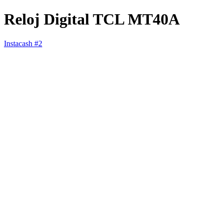
Reloj Digital TCL MT40A
Instacash #2