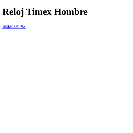
Reloj Timex Hombre
Instacash #2