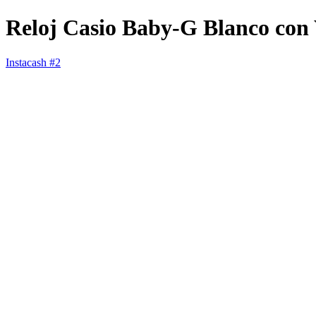
Reloj Casio Baby-G Blanco con
Instacash #2