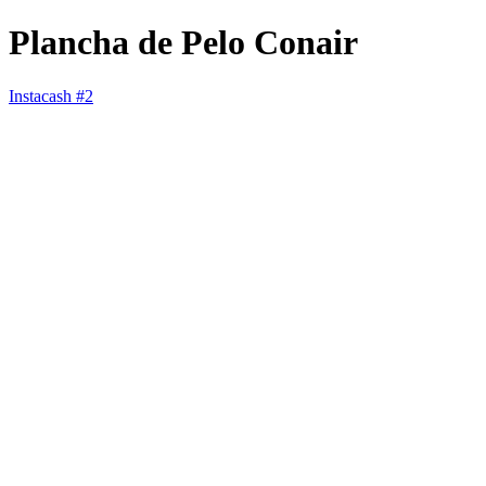
Plancha de Pelo Conair
Instacash #2