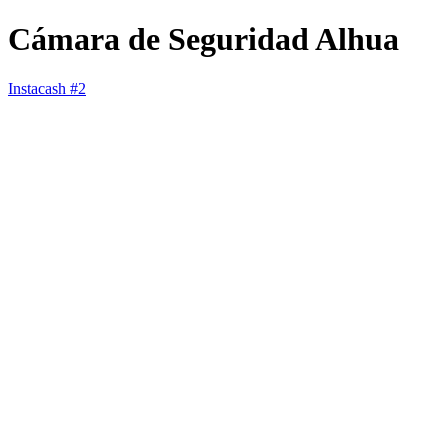
Cámara de Seguridad Alhua
Instacash #2