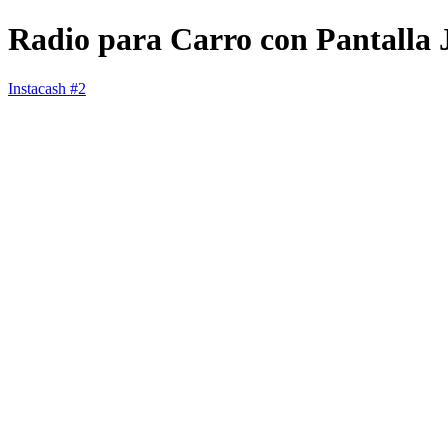
Radio para Carro con Pantal
Instacash #2