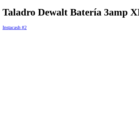
Taladro Dewalt Batería 3amp
Instacash #2