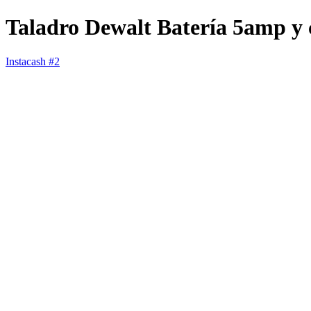
Taladro Dewalt Batería 5amp 
Instacash #2