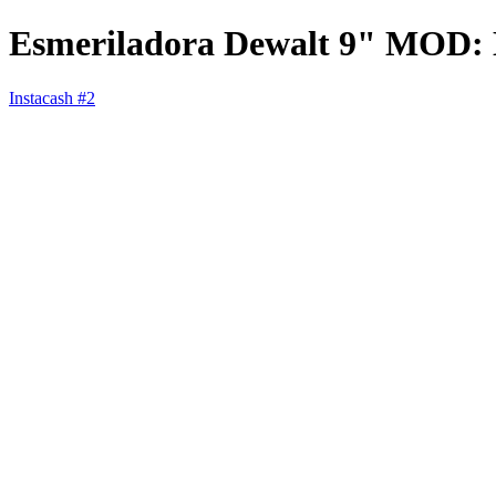
Esmeriladora Dewalt 9" MOD
Instacash #2