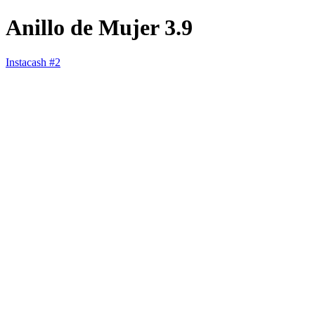
Anillo de Mujer 3.9
Instacash #2