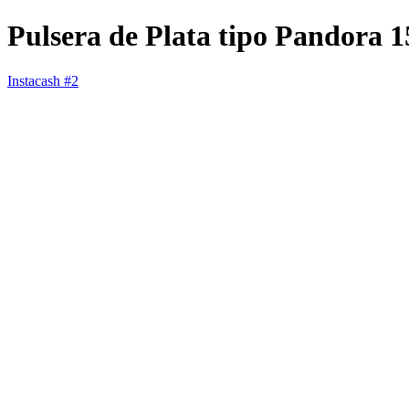
Pulsera de Plata tipo Pandora 1
Instacash #2