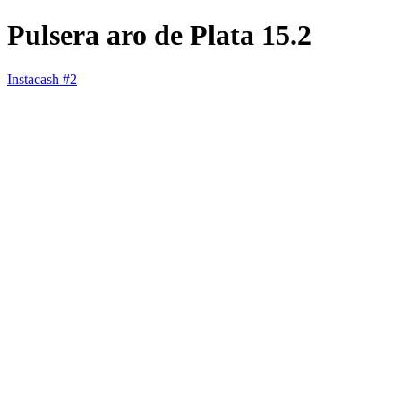
Pulsera aro de Plata 15.2
Instacash #2