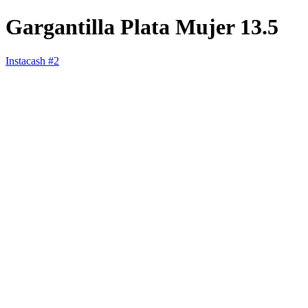
Gargantilla Plata Mujer 13.5
Instacash #2