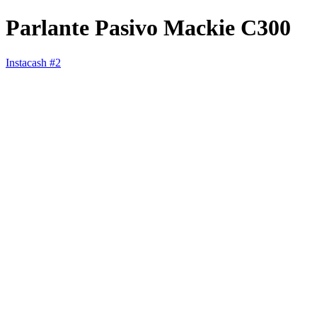
Parlante Pasivo Mackie C300
Instacash #2