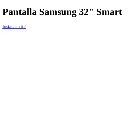
Pantalla Samsung 32" Smart
Instacash #2