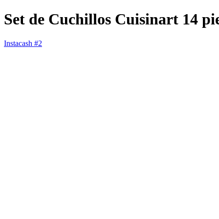
Set de Cuchillos Cuisinart 14 pi
Instacash #2