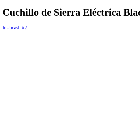
Cuchillo de Sierra Eléctrica B
Instacash #2