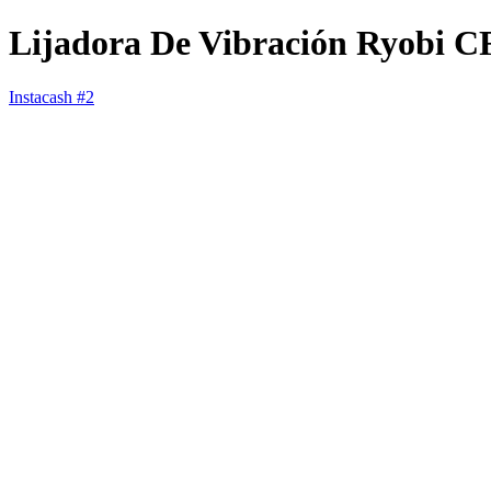
Lijadora De Vibración Ryobi 
Instacash #2