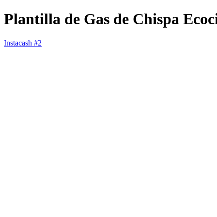
Plantilla de Gas de Chispa Ec
Instacash #2