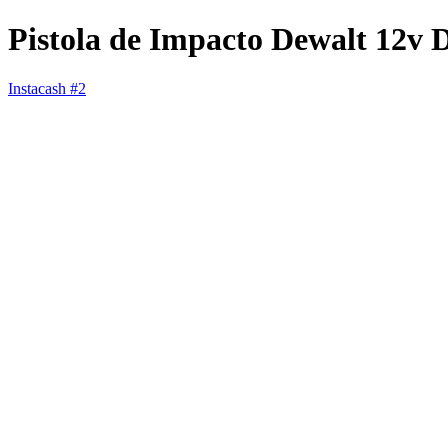
Pistola de Impacto Dewalt 12v
Instacash #2