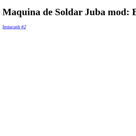
Maquina de Soldar Juba mod:
Instacash #2