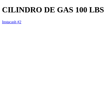
CILINDRO DE GAS 100 LBS
Instacash #2