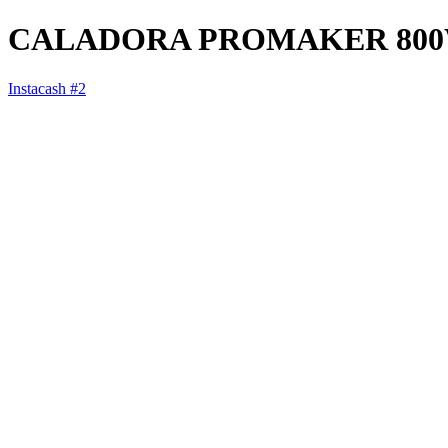
CALADORA PROMAKER 800
Instacash #2