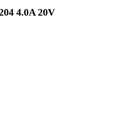
4 4.0A 20V