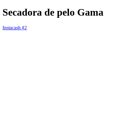
Secadora de pelo Gama
Instacash #2