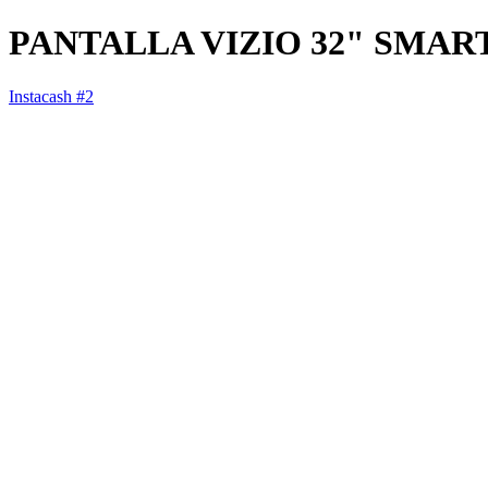
PANTALLA VIZIO 32" SMAR
Instacash #2