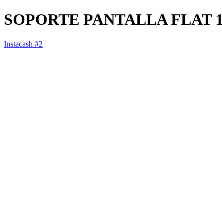
SOPORTE PANTALLA FLAT 14
Instacash #2