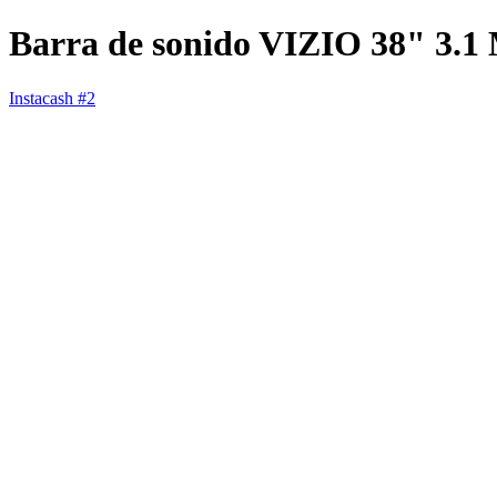
Barra de sonido VIZIO 38" 3.
Instacash #2