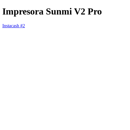
Impresora Sunmi V2 Pro
Instacash #2