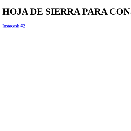
HOJA DE SIERRA PARA CO
Instacash #2