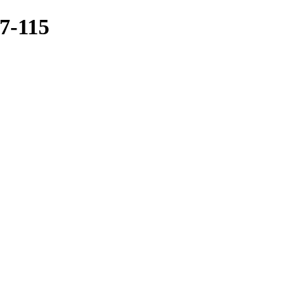
7-115