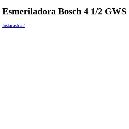
Esmeriladora Bosch 4 1/2 GWS 
Instacash #2