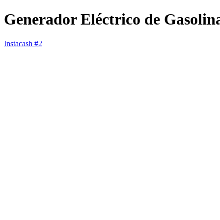
Generador Eléctrico de Gasolina
Instacash #2