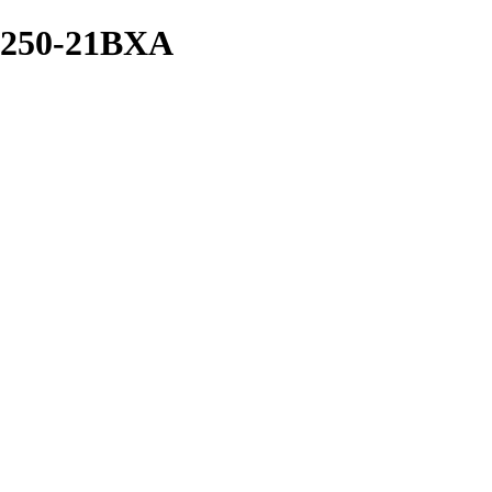
250-21BXA