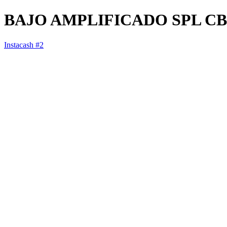
BAJO AMPLIFICADO SPL CB
Instacash #2