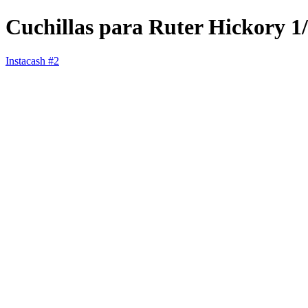
Cuchillas para Ruter Hickory 1
Instacash #2